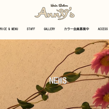
PRICE & MENU
STAFF
GALLERY
カラー会員募集中
ACCESS
NEWS