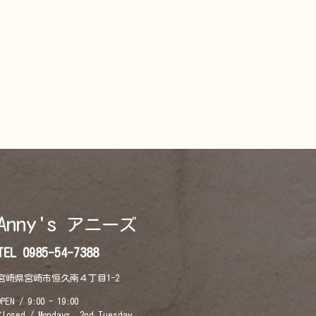
Anny's
アニーズ
TEL 0985-54-7388
宮崎県宮崎市恒久南４丁目1-2
OPEN / 9:00 - 19:00
Closed / Mondays, 2nd Tuesday