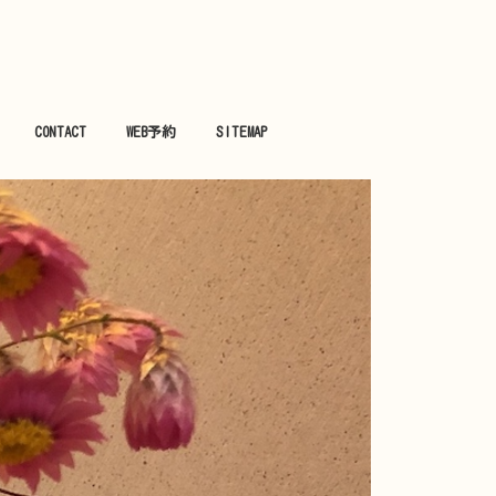
CONTACT
WEB予約
SITEMAP