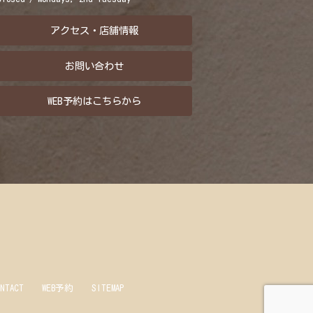
アクセス・店舗情報
お問い合わせ
WEB予約はこちらから
ONTACT
WEB予約
SITEMAP