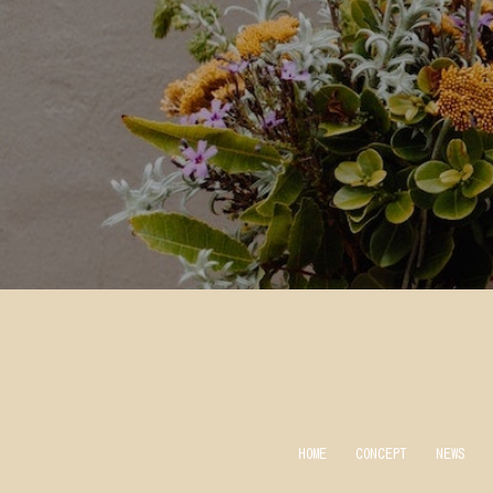
HOME
CONCEPT
NEWS