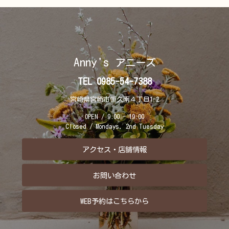
Anny's
アニーズ
TEL 0985-54-7388
宮崎県宮崎市恒久南４丁目1-2
OPEN / 9:00 - 19:00
Closed / Mondays, 2nd Tuesday
アクセス・店舗情報
お問い合わせ
WEB予約はこちらから