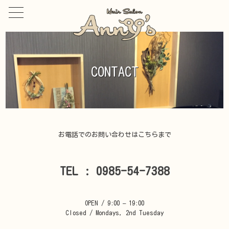
toggle
navigation
CONTACT
お電話でのお問い合わせはこちらまで
TEL : 0985-54-7388
OPEN / 9:00 – 19:00
Closed / Mondays, 2nd Tuesday