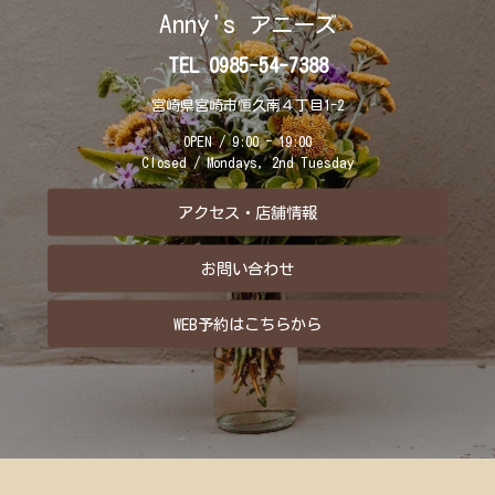
Anny's
アニーズ
TEL 0985-54-7388
宮崎県宮崎市恒久南４丁目1-2
OPEN / 9:00 - 19:00
Closed / Mondays, 2nd Tuesday
アクセス・店舗情報
お問い合わせ
WEB予約はこちらから